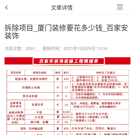
文章详情
拆除项目_厦门装修要花多少钱_百家安
装饰
浏览次数：2501 更新时间：2021年10月29日 10:34