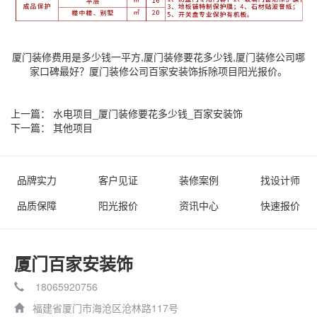
厦门装修费用是多少钱一平方,厦门装修要花多少钱,厦门装修公司哪
家口碑最好？厦门装修公司百家安装饰拆除项目阳光报价。
上一篇：
水电项目_厦门装修要花多少钱_百家安装饰
下一篇：
其他项目
品牌实力
客户见证
装修案例
找设计师
品质保障
阳光报价
资讯中心
快速报价
厦门百家安装饰
18065920756
福建省厦门市海沧区沧林路117号