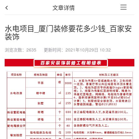
文章详情
水电项目_厦门装修要花多少钱_百家安
装饰
浏览次数：2635 更新时间：2021年10月29日 10:32