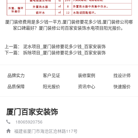
厦门装修费用是多少钱一平方,厦门装修要花多少钱,厦门装修公司哪
家口碑最好？厦门装修公司百家安装饰水电项目阳光报价。
上一篇：
泥水项目_厦门装修要花多少钱_百家安装饰
下一篇：
拆除项目_厦门装修要花多少钱_百家安装饰
品牌实力
客户见证
装修案例
找设计师
品质保障
阳光报价
资讯中心
快速报价
厦门百家安装饰
18065920756
福建省厦门市海沧区沧林路117号