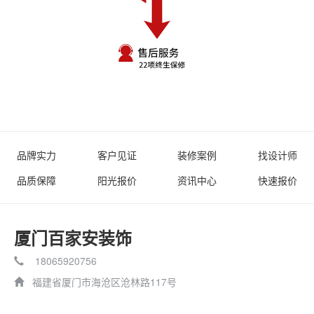
品牌实力
客户见证
装修案例
找设计师
品质保障
阳光报价
资讯中心
快速报价
厦门百家安装饰
18065920756
福建省厦门市海沧区沧林路117号