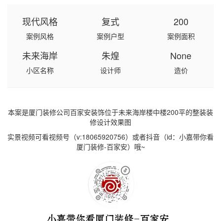
现代风格
复式
200
案例风格
案例户型
案例面积
未来海岸
朱煌
None
小区名称
设计师
造价
本案是厦门装修公司百家安装饰位于未来海岸楼中楼200平的整装装
修设计效果图
实景视频可看视频号（v:18065920756）或者抖音（id：小嘉带你看
厦门装修-百家安）哦~