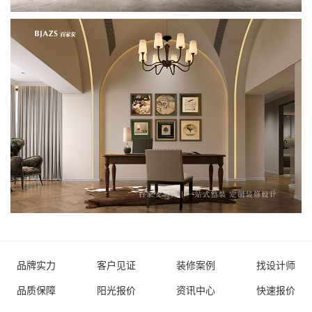
品牌实力
客户见证
装修案例
找设计师
品质保障
阳光报价
资讯中心
快速报价